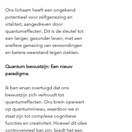
Ons lichaam heeft een ongekend 
potentieel voor zelfgenezing en 
vitaliteit, aangedreven door 
quantumeffecten. Dit is de sleutel tot 
een langer, gezonder leven, met een 
snellere genezing van verwondingen 
en betere weerstand tegen ziekten.
Quantum bewustzijn: Een nieuw 
paradigma.
Ik ben ervan overtuigd dat ons 
bewustzijn zich verhoudt tot 
quantumeffecten. Ons brein opereert 
op quantumniveau, waardoor we in 
staat zijn tot complexe cognitieve 
functies en creativiteit. Hoewel dit idee 
controversieel kan zijn, biedt het een 