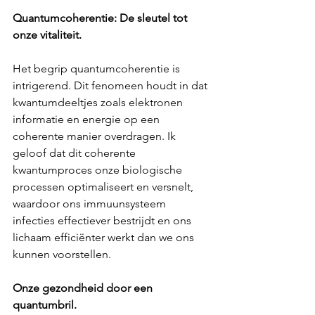
Quantumcoherentie: De sleutel tot 
onze vitaliteit.
Het begrip quantumcoherentie is 
intrigerend. Dit fenomeen houdt in dat 
kwantumdeeltjes zoals elektronen 
informatie en energie op een 
coherente manier overdragen. Ik 
geloof dat dit coherente 
kwantumproces onze biologische 
processen optimaliseert en versnelt, 
waardoor ons immuunsysteem 
infecties effectiever bestrijdt en ons 
lichaam efficiënter werkt dan we ons 
kunnen voorstellen.
Onze gezondheid door een 
quantumbril.