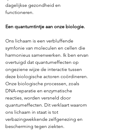
dagelijkse gezondheid en 
functioneren.
Een quantumtintje aan onze biologie.
Ons lichaam is een verbluffende 
symfonie van moleculen en cellen die 
harmonieus samenwerken. Ik ben ervan 
overtuigd dat quantumeffecten op 
ongeziene wijze de interactie tussen 
deze biologische actoren coördineren. 
Onze biologische processen, zoals 
DNA-reparatie en enzymatische 
reacties, worden versneld door 
quantumeffecten. Dit verklaart waarom 
ons lichaam in staat is tot 
verbazingwekkende zelfgenezing en 
bescherming tegen ziekten.