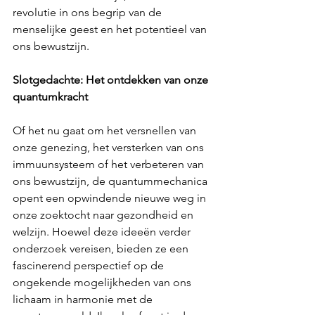
revolutie in ons begrip van de 
menselijke geest en het potentieel van 
ons bewustzijn.
Slotgedachte: Het ontdekken van onze 
quantumkracht
Of het nu gaat om het versnellen van 
onze genezing, het versterken van ons 
immuunsysteem of het verbeteren van 
ons bewustzijn, de quantummechanica 
opent een opwindende nieuwe weg in 
onze zoektocht naar gezondheid en 
welzijn. Hoewel deze ideeën verder 
onderzoek vereisen, bieden ze een 
fascinerend perspectief op de 
ongekende mogelijkheden van ons 
lichaam in harmonie met de 